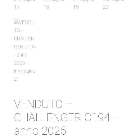
VENDUTO –
CHALLENGER C194 –
anno 2025