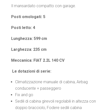
Il mansardato compatto con garage.
Posti omologati: 5
Posti letto: 4
Lunghezza: 599 cm
Larghezza: 235 cm
Meccanica: FIAT 2.2L 140 CV
Le dotazioni di serie:
Climatizzazione manuale di cabina, Airbag
conducente + passeggero
Fix and go
Sedili di cabina girevoli regolabili in altezza con
doppio bracciolo, Fodere sedili cabina