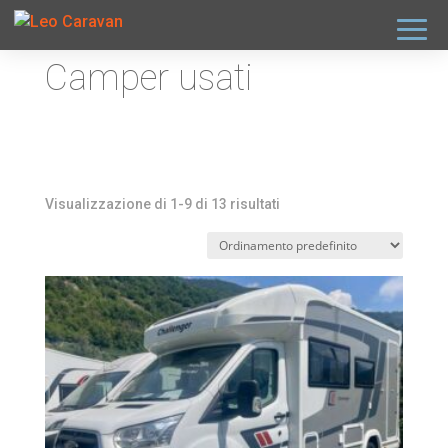
Camper usati
Visualizzazione di 1-9 di 13 risultati